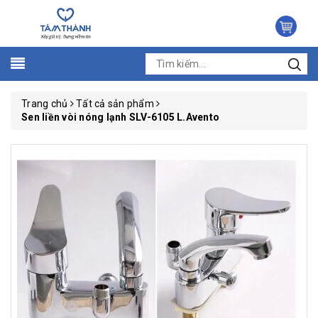
Trang chủ
Tất cả sản phẩm
Sen liền vòi nóng lạnh SLV-6105 L.Avento