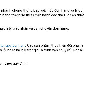
 nhanh chóng thông báo việc hủy đơn hàng và lý do
 hàng trước đó thì sẽ tiến hành các thủ tục cần thiết
ực hiện xác nhận và vận chuyển đơn hàng.
ttunuoc.com.vn
.
Các sản phẩm thực hiện đổi phải là
lỗi hoặc hư hại trong quá trình vận chuyển). Ngoài
ch theo quy định.