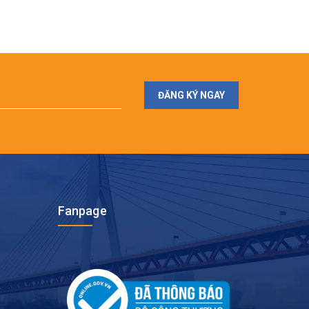
ĐĂNG KÝ NGAY
Fanpage