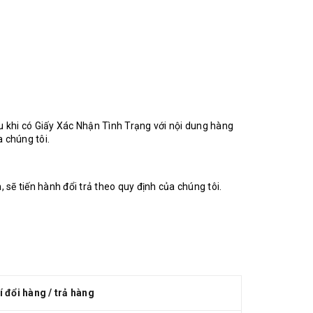
 khi có Giấy Xác Nhận Tình Trạng với nội dung hàng
 chúng tôi.
 sẽ tiến hành đổi trả theo quy định của chúng tôi.
í đổi hàng / trả hàng