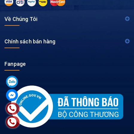
Về Chúng Tôi
Chính sách bán hàng
Fanpage