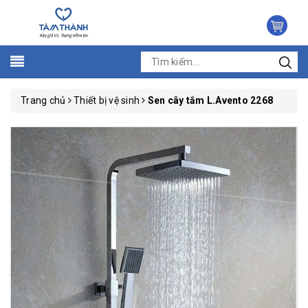
Trang chủ
Thiết bị vệ sinh
Sen cây tắm L.Avento 2268