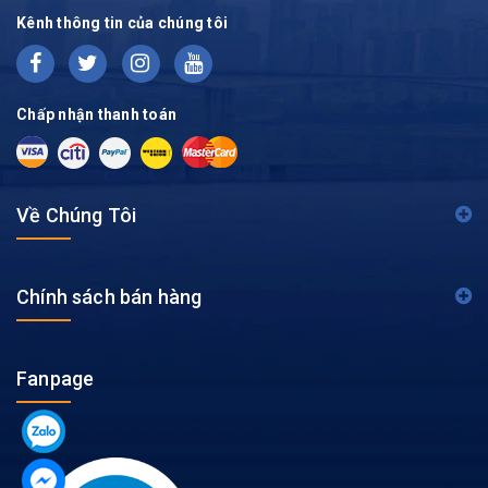
Kênh thông tin của chúng tôi
Chấp nhận thanh toán
Về Chúng Tôi
Chính sách bán hàng
Fanpage