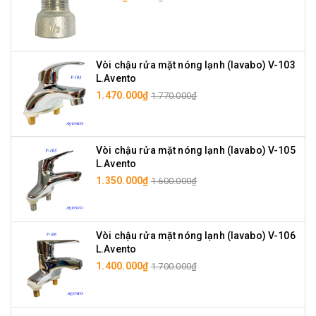
Vòi chậu rửa mặt nóng lạnh (lavabo) V-103
L.Avento
1.470.000₫
1.770.000₫
Vòi chậu rửa mặt nóng lạnh (lavabo) V-105
L.Avento
1.350.000₫
1.600.000₫
Vòi chậu rửa mặt nóng lạnh (lavabo) V-106
L.Avento
1.400.000₫
1.700.000₫