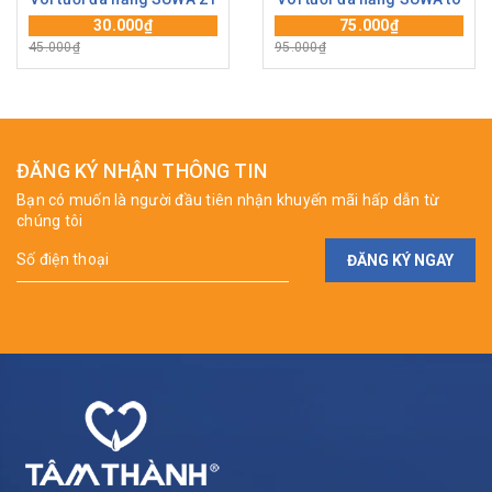
30.000₫
75.000₫
45.000₫
95.000₫
ĐĂNG KÝ NHẬN THÔNG TIN
Bạn có muốn là người đầu tiên nhận khuyến mãi hấp dẫn từ
chúng tôi
ĐĂNG KÝ NGAY