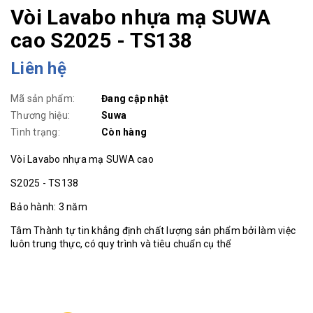
Vòi Lavabo nhựa mạ SUWA
cao S2025 - TS138
Liên hệ
Mã sản phẩm:
Đang cập nhật
Thương hiệu:
Suwa
Tình trạng:
Còn hàng
Vòi Lavabo nhựa mạ SUWA cao
S2025 - TS138
Bảo hành: 3 năm
Tâm Thành tự tin khẳng định chất lượng sản phẩm bởi làm việc
luôn trung thực, có quy trình và tiêu chuẩn cụ thể