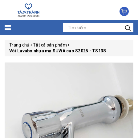
Trang chủ
Tất cả sản phẩm
Vòi Lavabo nhựa mạ SUWA cao S2025 - TS138