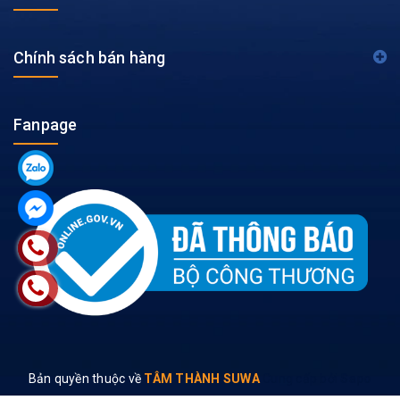
Chính sách bán hàng
Fanpage
Bản quyền thuộc về
TÂM THÀNH SUWA
Cung cấp bởi
Sapo