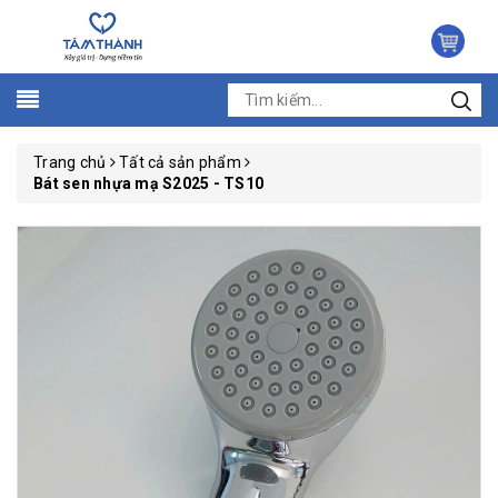
Trang chủ
Tất cả sản phẩm
Bát sen nhựa mạ S2025 - TS10