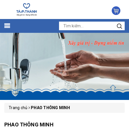
Trang chủ
PHAO THÔNG MINH
PHAO THÔNG MINH