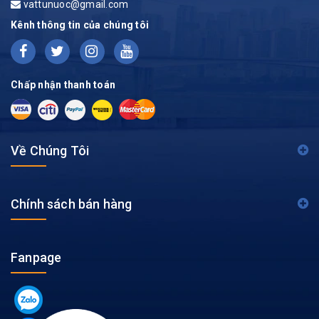
vattunuoc@gmail.com
Kênh thông tin của chúng tôi
Chấp nhận thanh toán
Về Chúng Tôi
Chính sách bán hàng
Fanpage