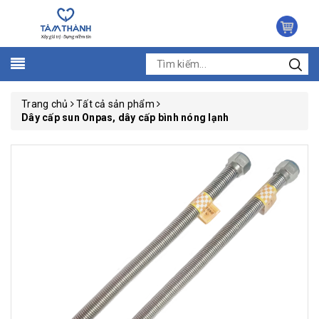
Trang chủ
Tất cả sản phẩm
Dây cấp sun Onpas, dây cấp bình nóng lạnh