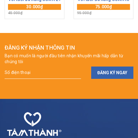
30.000₫
75.000₫
45.000₫
95.000₫
ĐĂNG KÝ NHẬN THÔNG TIN
Bạn có muốn là người đầu tiên nhận khuyến mãi hấp dẫn từ
chúng tôi
ĐĂNG KÝ NGAY