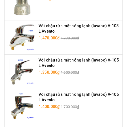
Vòi chậu rửa mặt nóng lạnh (lavabo) V-103
L.Avento
1.470.000₫
1.770.000₫
Vòi chậu rửa mặt nóng lạnh (lavabo) V-105
L.Avento
1.350.000₫
1.600.000₫
Vòi chậu rửa mặt nóng lạnh (lavabo) V-106
L.Avento
1.400.000₫
1.700.000₫