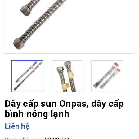
Dây cấp sun Onpas, dây cấp
bình nóng lạnh
Liên hệ