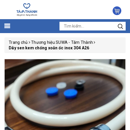
Trang chủ
Thương hiệu SUWA - Tâm Thành
Dây sen kem chống xoắn ốc inox 304 A26