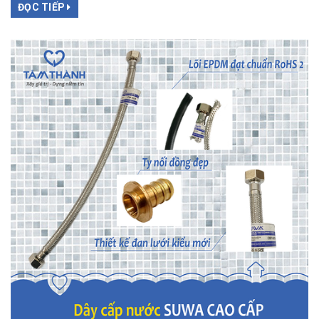
ĐỌC TIẾP