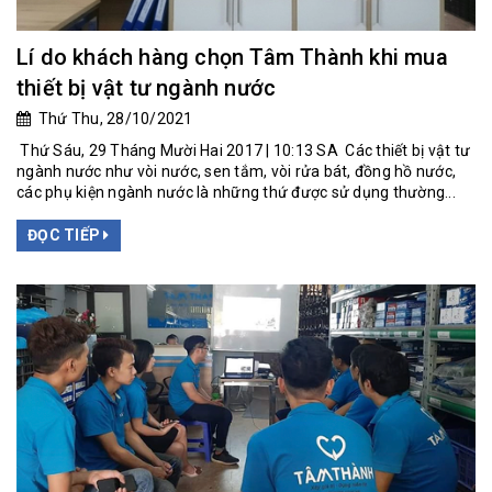
Lí do khách hàng chọn Tâm Thành khi mua
thiết bị vật tư ngành nước
Thứ Thu, 28/10/2021
Thứ Sáu, 29 Tháng Mười Hai 2017 | 10:13 SA Các thiết bị vật tư
ngành nước như vòi nước, sen tắm, vòi rửa bát, đồng hồ nước,
các phụ kiện ngành nước là những thứ được sử dụng thường...
ĐỌC TIẾP