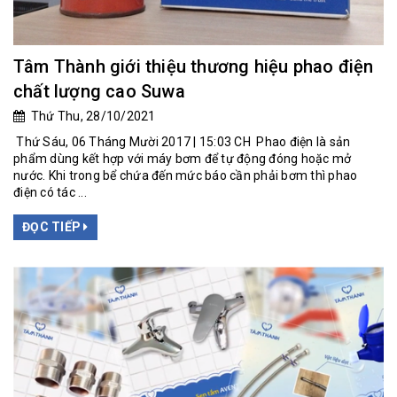
Tâm Thành giới thiệu thương hiệu phao điện
chất lượng cao Suwa
Thứ Thu, 28/10/2021
Thứ Sáu, 06 Tháng Mười 2017 | 15:03 CH Phao điện là sản
phẩm dùng kết hợp với máy bơm để tự động đóng hoặc mở
nước. Khi trong bể chứa đến mức báo cần phải bơm thì phao
điện có tác ...
ĐỌC TIẾP