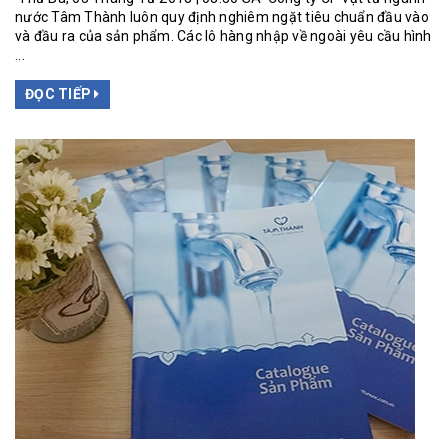
nước Tâm Thành luôn quy định nghiêm ngặt tiêu chuẩn đầu vào
và đầu ra của sản phẩm. Các lô hàng nhập về ngoài yêu cầu hình
...
ĐỌC TIẾP