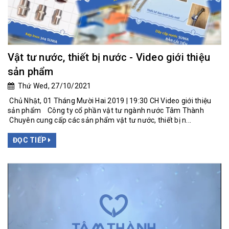
Vật tư nước, thiết bị nước - Video giới thiệu
sản phẩm
Thứ Wed, 27/10/2021
Chủ Nhật, 01 Tháng Mười Hai 2019 | 19:30 CH Video giới thiệu
sản phẩm Công ty cổ phần vật tư ngành nước Tâm Thành
Chuyên cung cấp các sản phẩm vật tư nước, thiết bị n...
ĐỌC TIẾP