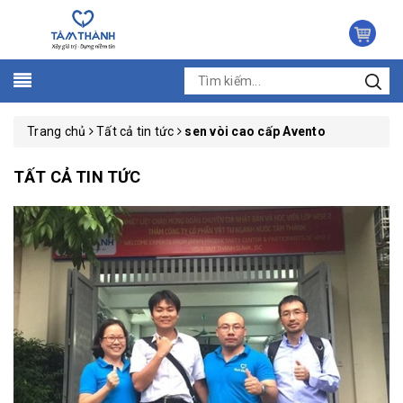
Trang chủ
Tất cả tin tức
sen vòi cao cấp Avento
TẤT CẢ TIN TỨC