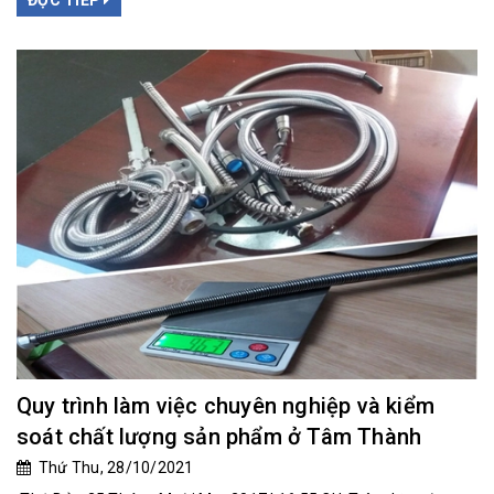
ĐỌC TIẾP
Quy trình làm việc chuyên nghiệp và kiểm
soát chất lượng sản phẩm ở Tâm Thành
Thứ Thu, 28/10/2021