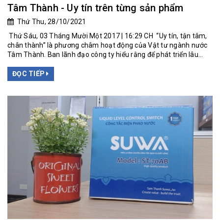
Tâm Thành - Uy tín trên từng sản phẩm
Thứ Thu, 28/10/2021
Thứ Sáu, 03 Tháng Mười Một 2017 | 16:29 CH “Uy tín, tận tâm,
chân thành” là phương châm hoạt động của Vật tư ngành nước
Tâm Thành. Ban lãnh đạo công ty hiểu rằng để phát triển lâu...
ĐỌC TIẾP