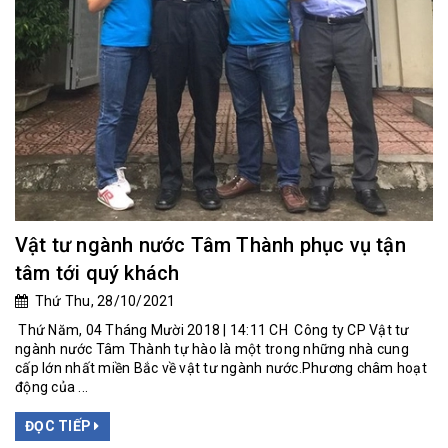
Vật tư ngành nước Tâm Thành phục vụ tận
tâm tới quý khách
Thứ Thu, 28/10/2021
Thứ Năm, 04 Tháng Mười 2018 | 14:11 CH Công ty CP Vật tư
ngành nước Tâm Thành tự hào là một trong những nhà cung
cấp lớn nhất miền Bắc về vật tư ngành nước.Phương châm hoạt
động của ...
ĐỌC TIẾP