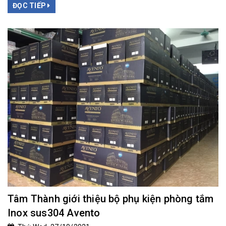
ĐỌC TIẾP
Tâm Thành giới thiệu bộ phụ kiện phòng tắm
Inox sus304 Avento