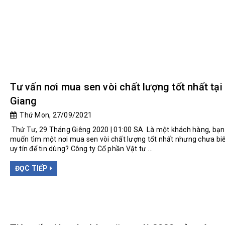
Tư vấn nơi mua sen vòi chất lượng tốt nhất tại
Giang
Thứ Mon, 27/09/2021
Thứ Tư, 29 Tháng Giêng 2020 | 01:00 SA Là một khách hàng, bạn
muốn tìm một nơi mua sen vòi chất lượng tốt nhất nhưng chưa biết
uy tín để tin dùng? Công ty Cổ phần Vật tư ...
ĐỌC TIẾP