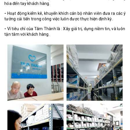
hóa đến tay khách hàng.
-
Hoạt động kiểm kê, khuyến khích cán bộ nhân viên đưa ra các ý
tưởng cải tiến trong công việc luôn được thực hiện định kỳ.
-
Vì tiêu chí của Tâm Thành là : Xây giá trị, dựng niềm tin, và luôn
tận tâm với khách hàng.