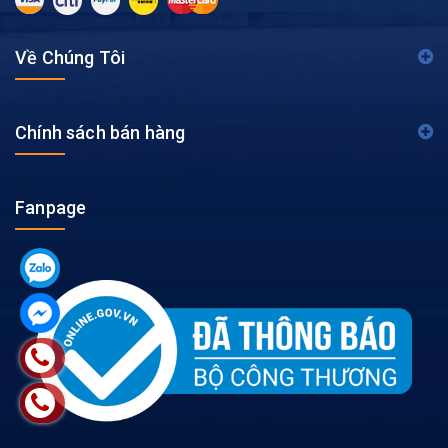
Về Chúng Tôi
Chính sách bán hàng
Fanpage