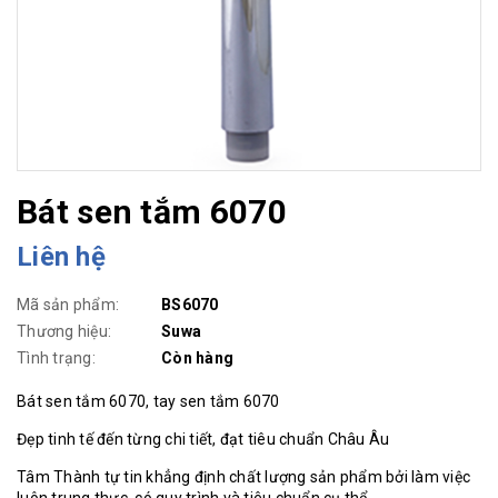
Bát sen tắm 6070
Liên hệ
Mã sản phẩm:
BS6070
Thương hiệu:
Suwa
Tình trạng:
Còn hàng
Bát sen tắm 6070, tay sen tắm 6070
Đẹp tinh tế đến từng chi tiết, đạt tiêu chuẩn Châu Âu
Tâm Thành tự tin khẳng định chất lượng sản phẩm bởi làm việc