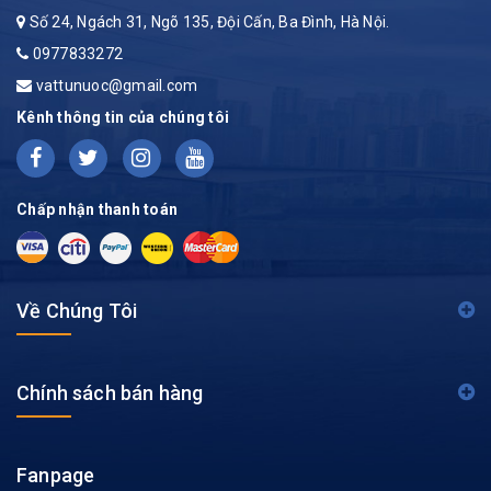
Số 24, Ngách 31, Ngõ 135, Đội Cấn, Ba Đình, Hà Nội.
0977833272
vattunuoc@gmail.com
Kênh thông tin của chúng tôi
Chấp nhận thanh toán
Về Chúng Tôi
Chính sách bán hàng
Fanpage