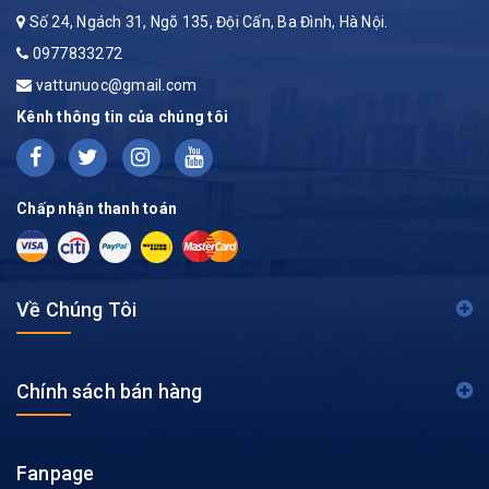
Số 24, Ngách 31, Ngõ 135, Đội Cấn, Ba Đình, Hà Nội.
0977833272
vattunuoc@gmail.com
Kênh thông tin của chúng tôi
Chấp nhận thanh toán
Về Chúng Tôi
Chính sách bán hàng
Fanpage