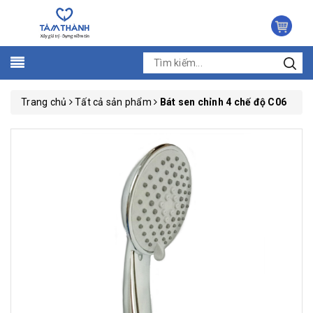
Trang chủ
Tất cả sản phẩm
Bát sen chỉnh 4 chế độ C06