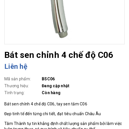
Bát sen chỉnh 4 chế độ C06
Liên hệ
Mã sản phẩm:
BSC06
Thương hiệu:
Đang cập nhật
Tình trạng:
Còn hàng
Bát sen chỉnh 4 chế độ C06, tay sen tắm C06
Đẹp tinh tế đến từng chi tiết, đạt tiêu chuẩn Châu Âu
Tâm Thành tự tin khẳng định chất lượng sản phẩm bởi làm việc