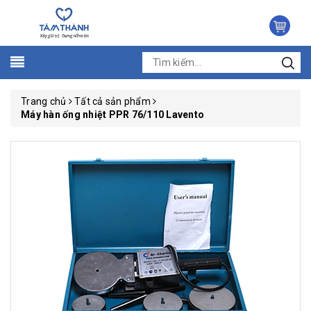
Trang chủ
Tất cả sản phẩm
Máy hàn ống nhiệt PPR 76/110 Lavento