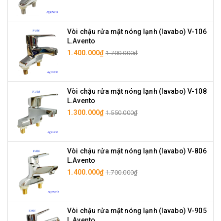
Vòi chậu rửa mặt nóng lạnh (lavabo) V-106
L.Avento
1.400.000₫
1.700.000₫
Vòi chậu rửa mặt nóng lạnh (lavabo) V-108
L.Avento
1.300.000₫
1.550.000₫
Vòi chậu rửa mặt nóng lạnh (lavabo) V-806
L.Avento
1.400.000₫
1.700.000₫
Vòi chậu rửa mặt nóng lạnh (lavabo) V-905
L.Avento