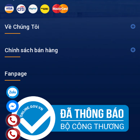
Về Chúng Tôi
Chính sách bán hàng
Fanpage