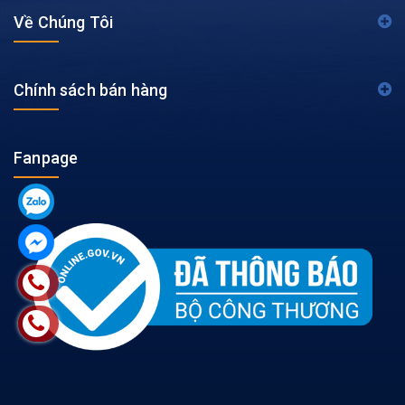
Về Chúng Tôi
Chính sách bán hàng
Fanpage