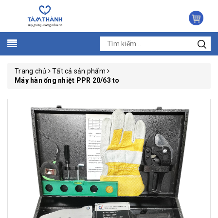
Trang chủ
Tất cả sản phẩm
Máy hàn ống nhiệt PPR 20/63 to