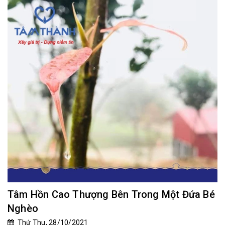
Tâm Hồn Cao Thượng Bên Trong Một Đứa Bé
Nghèo
Thứ Thu, 28/10/2021