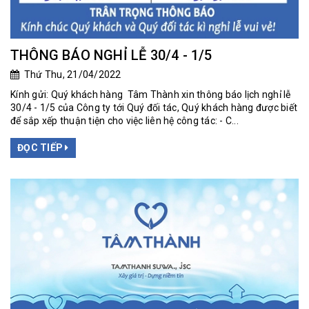
THÔNG BÁO NGHỈ LỄ 30/4 - 1/5
Thứ Thu, 21/04/2022
Kính gửi: Quý khách hàng Tâm Thành xin thông báo lịch nghỉ lễ
30/4 - 1/5 của Công ty tới Quý đối tác, Quý khách hàng được biết
để sắp xếp thuận tiện cho việc liên hệ công tác: - C...
ĐỌC TIẾP