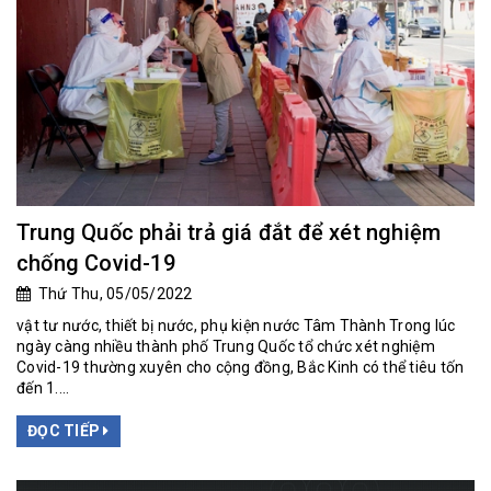
Trung Quốc phải trả giá đắt để xét nghiệm
chống Covid-19
Thứ Thu, 05/05/2022
vật tư nước, thiết bị nước, phụ kiện nước Tâm Thành Trong lúc
ngày càng nhiều thành phố Trung Quốc tổ chức xét nghiệm
Covid-19 thường xuyên cho cộng đồng, Bắc Kinh có thể tiêu tốn
đến 1....
ĐỌC TIẾP