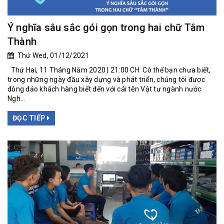
Ý nghĩa sâu sắc gói gọn trong hai chữ Tâm
Thành
Thứ Wed, 01/12/2021
Thứ Hai, 11 Tháng Năm 2020 | 21:00 CH Có thể bạn chưa biết,
trong những ngày đầu xây dựng và phát triển, chúng tôi được
đông đảo khách hàng biết đến với cái tên Vật tư ngành nước
Ngh...
ĐỌC TIẾP