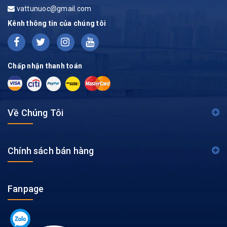
vattunuoc@gmail.com
Kênh thông tin của chúng tôi
Chấp nhận thanh toán
Về Chúng Tôi
Chính sách bán hàng
Fanpage