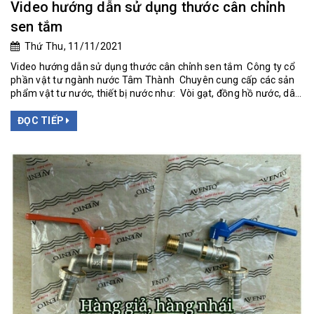
Video hướng dẫn sử dụng thước cân chỉnh
sen tắm
Thứ Thu, 11/11/2021
Video hướng dẫn sử dụng thước cân chỉnh sen tắm Công ty cổ
phần vật tư ngành nước Tâm Thành Chuyên cung cấp các sản
phẩm vật tư nước, thiết bị nước như: Vòi gạt, đồng hồ nước, dâ...
ĐỌC TIẾP