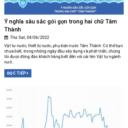
Ý nghĩa sâu sắc gói gọn trong hai chữ Tâm
Thành
Thứ Sat, 04/06/2022
Vật tư nước, thiết bị nước, phụ kiện nước Tâm Thành Có thể bạn
chưa biết, trong những ngày đầu xây dựng và phát triển, chúng
tôi được đông đảo khách hàng biết đến với cái tên Vật tư ngành
nướ...
ĐỌC TIẾP