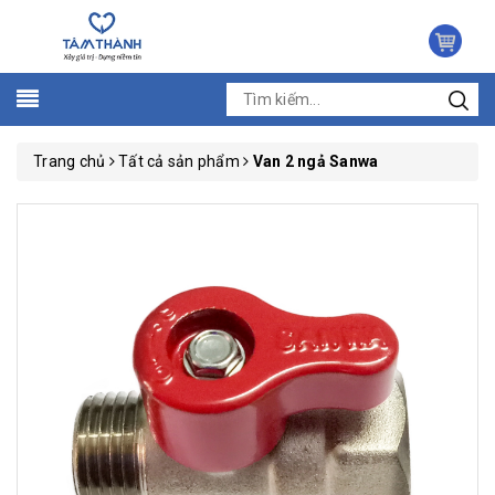
Trang chủ
Tất cả sản phẩm
Van 2 ngả Sanwa