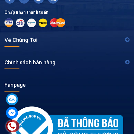
Chấp nhận thanh toán
Về Chúng Tôi
Chính sách bán hàng
Fanpage