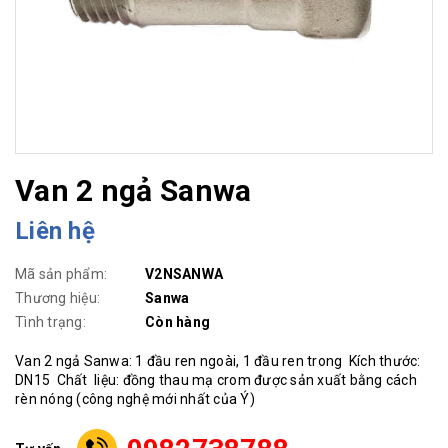
Van 2 ngả Sanwa
Liên hệ
Mã sản phẩm:
V2NSANWA
Thương hiệu:
Sanwa
Tình trạng:
Còn hàng
Van 2 ngả Sanwa: 1 đầu ren ngoài, 1 đầu ren trong Kích thước:
DN15 Chất liệu: đồng thau mạ crom được sản xuất bằng cách
rèn nóng (công nghệ mới nhất của Ý)