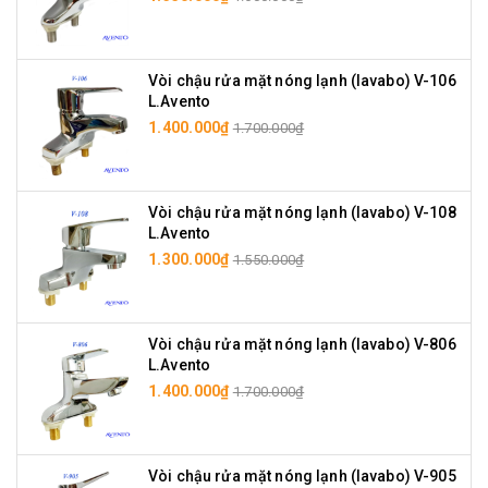
Vòi chậu rửa mặt nóng lạnh (lavabo) V-106
L.Avento
1.400.000₫
1.700.000₫
Vòi chậu rửa mặt nóng lạnh (lavabo) V-108
L.Avento
1.300.000₫
1.550.000₫
Vòi chậu rửa mặt nóng lạnh (lavabo) V-806
L.Avento
1.400.000₫
1.700.000₫
Vòi chậu rửa mặt nóng lạnh (lavabo) V-905