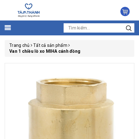
Trang chủ
Tất cả sản phẩm
Van 1 chiều lò xo MIHA cánh đồng