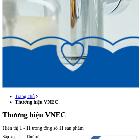
Trang chủ
Thương hiệu VNEC
Thương hiệu VNEC
Hiển thị
1
-
11
trong tổng số
11
sản phẩm
Sắp xếp:
Thứ tự