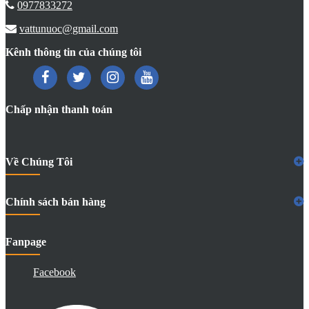
0977833272
vattunuoc@gmail.com
Kênh thông tin của chúng tôi
Chấp nhận thanh toán
Về Chúng Tôi
Chính sách bán hàng
Fanpage
Facebook