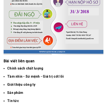
Bài viết liên quan
Chính sách chất lượng
Tầm nhìn - Sứ mệnh - Giá trị cốt lõi
Giới thiệu công ty
Sản phẩm
Tin tức