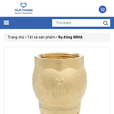
Trang chủ
Tất cả sản phẩm
Rọ đồng MIHA