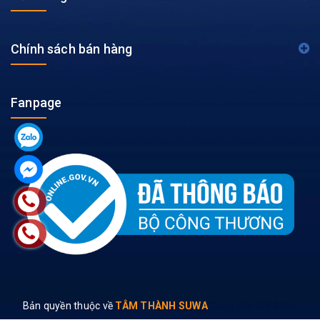
Chính sách bán hàng
Fanpage
Bản quyền thuộc về
TÂM THÀNH SUWA
Cung cấp bởi
Sapo