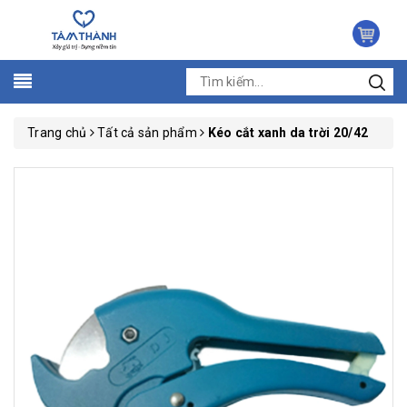
Trang chủ
Tất cả sản phẩm
Kéo cắt xanh da trời 20/42