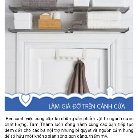
Bên cạnh việc cung cấp lại những sản phẩm vật tư ngành nước
chất lượng,
Tâm Thành
luôn đồng hành cùng các bạn tiếp tục
đem đến cho các bà nội trợ những bí quyết và nguồn cảm hứng
để sở hữu một không gian sống gọn gàng, thẩm mỹ.