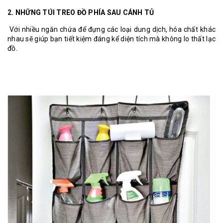
2. NHỮNG TÚI TREO ĐỒ PHÍA SAU CÁNH TỦ
Với nhiều ngăn chứa để đựng các loại dung dịch, hóa chất khác
nhau sẽ giúp bạn tiết kiệm đáng kể diện tích mà không lo thất lạc
đồ.