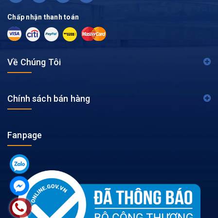
Chấp nhận thanh toán
Về Chúng Tôi
Chính sách bán hàng
Fanpage