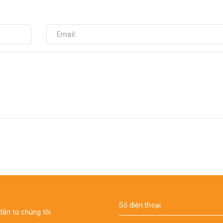
dẫn từ chúng tôi