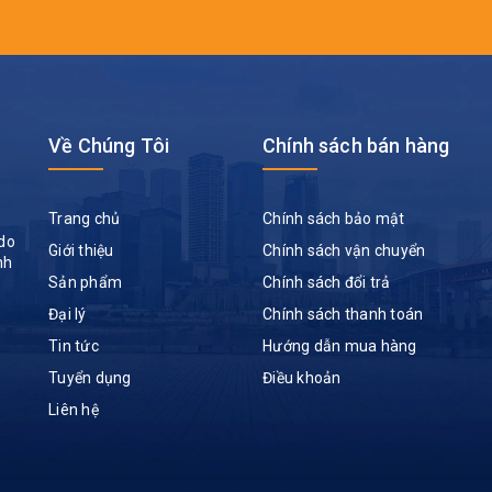
Về Chúng Tôi
Chính sách bán hàng
Trang chủ
Chính sách bảo mật
do
Giới thiệu
Chính sách vận chuyển
nh
Sản phẩm
Chính sách đổi trả
Đại lý
Chính sách thanh toán
Tin tức
Hướng dẫn mua hàng
Tuyển dụng
Điều khoản
Liên hệ