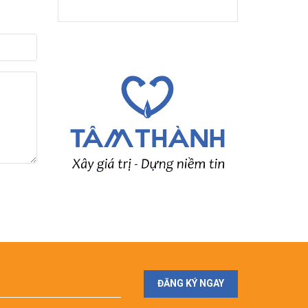
ĐĂNG KÝ NGAY