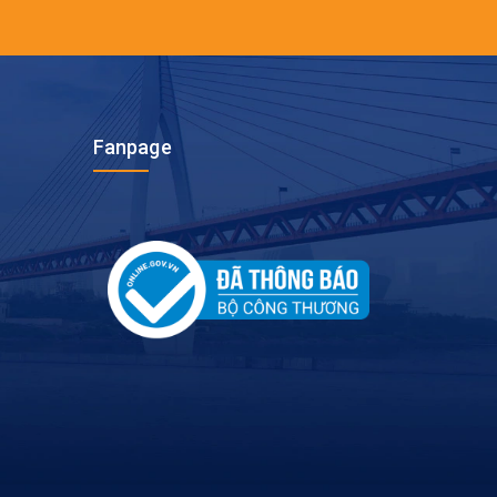
Fanpage