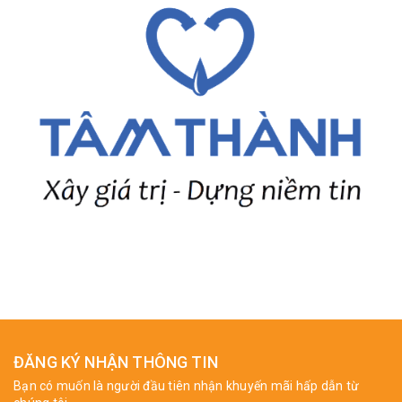
ĐĂNG KÝ NHẬN THÔNG TIN
Bạn có muốn là người đầu tiên nhận khuyến mãi hấp dẫn từ