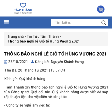
Trang chủ
Tin Tức Tâm Thành
Thông báo nghỉ lễ Giỗ tổ Hùng Vương 2021
THÔNG BÁO NGHỈ LỄ GIỖ TỔ HÙNG VƯƠNG 2021
25/10/2021
Đăng bởi: Nguyễn Khánh Hưng
Thứ Ba, 20 Tháng Tư 2021 | 13:57 CH
Kính gửi: Quý khách hàng
Tâm Thành xin thông báo lịch nghỉ lễ Giỗ tổ Hùng Vương 2021
của Công ty tới Quý đối tác, Quý khách hàng được biết để sắp
xếp thuận tiện cho việc liên hệ công tác:
-
Công ty sẽ nghỉ làm việc từ: