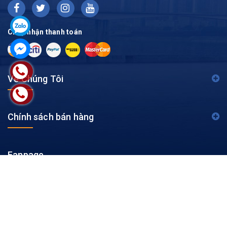
Chấp nhận thanh toán
Về Chúng Tôi
Chính sách bán hàng
Fanpage