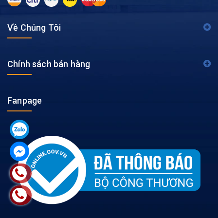
Về Chúng Tôi
Chính sách bán hàng
Fanpage