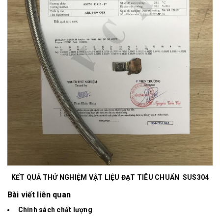
KẾT QUẢ THỬ NGHIỆM VẬT LIỆU ĐẠT TIÊU CHUẨN SUS304
Bài viết liên quan
Chính sách chất lượng