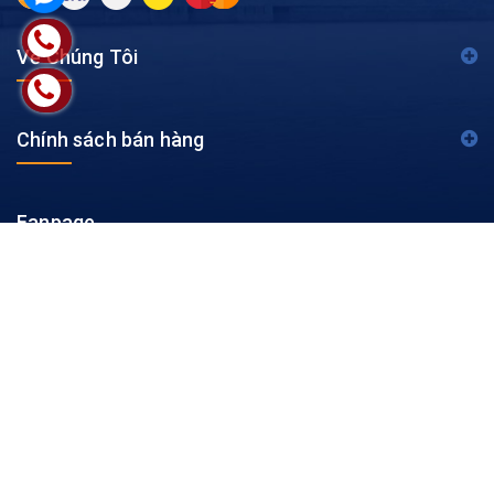
Về Chúng Tôi
Chính sách bán hàng
Fanpage