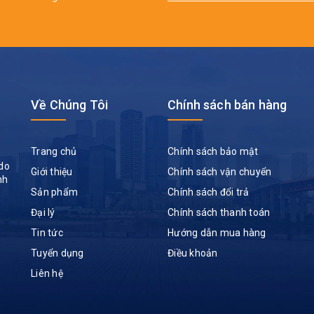
Về Chúng Tôi
Chính sách bán hàng
Trang chủ
Chính sách bảo mật
do
Giới thiệu
Chính sách vận chuyển
nh
Sản phẩm
Chính sách đổi trả
Đại lý
Chính sách thanh toán
Tin tức
Hướng dẫn mua hàng
Tuyển dụng
Điều khoản
Liên hệ