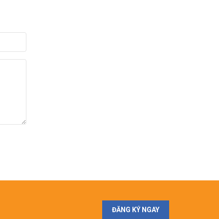
ĐĂNG KÝ NGAY