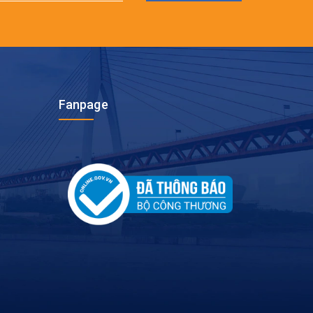
Fanpage