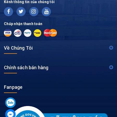
Kênh thông tin của chúng tôi
Chấp nhận thanh toán
Về Chúng Tôi
Chính sách bán hàng
Fanpage