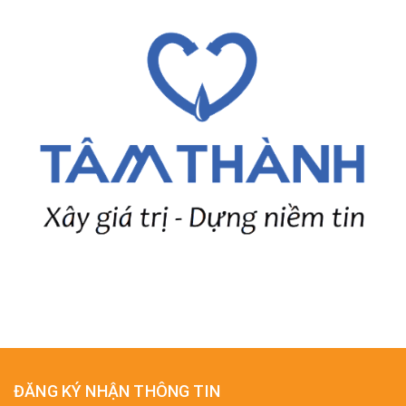
ĐĂNG KÝ NHẬN THÔNG TIN