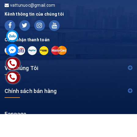
vattunuoc@gmail.com
Kênh thông tin của chúng tôi
Chấp nhận thanh toán
Về Chúng Tôi
Chính sách bán hàng
Fanpage