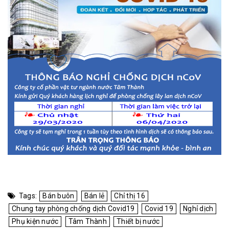
Tags:
Bán buôn
Bán lẻ
Chỉ thị 16
Chung tay phòng chống dịch Covid19
Covid 19
Nghỉ dịch
Phụ kiện nước
Tâm Thành
Thiết bị nước