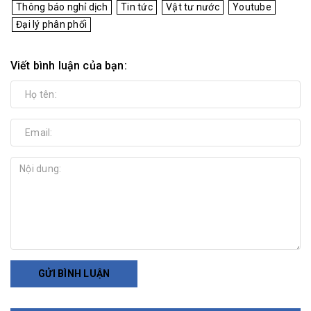
Thông báo nghỉ dịch
Tin tức
Vật tư nước
Youtube
Đại lý phân phối
Viết bình luận của bạn:
GỬI BÌNH LUẬN