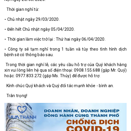
Thời gian nghỉ từ:
-
Chủ nhật ngày 29/03/2020.
-
Đến hết Chủ nhật ngày 05/04/2020.
-
Thời gian làm việc trở lại : Thứ hai ngày 06/04/2020.
-
Công ty sẽ tạm nghỉ trong 1 tuần và tùy theo tình hình dịch
bệnh sẽ có thông báo sau.
Trong thời gian nghỉ lễ, các yêu cầu hỗ trợ của Quý khách hàng
xin vui lòng liên hệ qua số điện thoại: 0908.155.688 (gặp Mr. Quý)
hoặc: 0977.833.272 (gặp Ms. Thủy) để được hỗ trợ.
Kính chúc Quý khách và Quý đối tác mạnh khỏe - bình an.
Trân trọng!