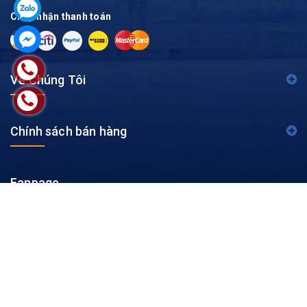
Chấp nhận thanh toán
Về Chúng Tôi
Chính sách bán hàng
Fanpage