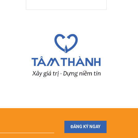
ĐĂNG KÝ NGAY