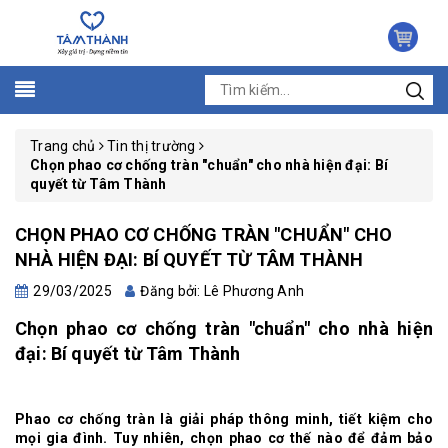
Trang chủ
Tin thị trường
Chọn phao cơ chống tràn "chuẩn" cho nhà hiện đại: Bí
quyết từ Tâm Thành
CHỌN PHAO CƠ CHỐNG TRÀN "CHUẨN" CHO
NHÀ HIỆN ĐẠI: BÍ QUYẾT TỪ TÂM THÀNH
29/03/2025
Đăng bởi: Lê Phương Anh
Chọn phao cơ chống tràn "chuẩn" cho nhà hiện
đại: Bí quyết từ Tâm Thành
Phao cơ chống tràn là giải pháp thông minh, tiết kiệm cho
mọi gia đình. Tuy nhiên, chọn phao cơ thế nào để đảm bảo