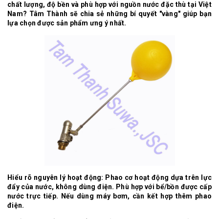
chất lượng, độ bền và phù hợp với nguồn nước đặc thù tại Việt
Nam? Tâm Thành sẽ chia sẻ những bí quyết "vàng" giúp bạn
lựa chọn được sản phẩm ưng ý nhất.
Hiểu rõ nguyên lý hoạt động: Phao cơ hoạt động dựa trên lực
đẩy của nước, không dùng điện. Phù hợp với bể/bồn được cấp
nước trực tiếp. Nếu dùng máy bơm, cần kết hợp thêm phao
điện.